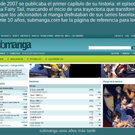
 de 2007 se publicaba el primer capítulo de su historia: el episo
 Fairy Tail, marcando el inicio de una trayectoria que transform
que los aficionados al manga disfrutaban de sus series favorita
nte 10 años, submanga.com fue la página de referencia para l
submanga unos años más tarde