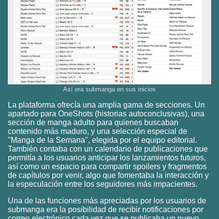
Así era submanga en sus inicios
La plataforma ofrecía una amplia gama de secciones. Un
apartado para OneShots (historias autoconclusivas), una
sección de manga adulto para quienes buscaban
contenido más maduro, y una selección especial de
"Manga de la Semana", elegida por el equipo editorial.
También contaba con un calendario de publicaciones que
permitía a los usuarios anticipar los lanzamientos futuros,
así como un espacio para compartir spoilers y fragmentos
de capítulos por venir, algo que fomentaba la interacción y
la especulación entre los seguidores más impacientes.
Una de las funciones más apreciadas por los usuarios de
submanga era la posibilidad de recibir notificaciones por
correo electrónico cada vez que se publicaba un nuevo