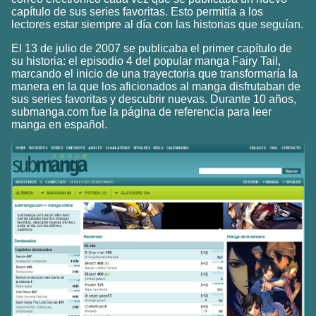
capítulo de sus series favoritas. Esto permitía a los
lectores estar siempre al día con las historias que seguían.
El 13 de julio de 2007 se publicaba el primer capítulo de
su historia: el episodio 4 del popular manga Fairy Tail,
marcando el inicio de una trayectoria que transformaría la
manera en la que los aficionados al manga disfrutaban de
sus series favoritas y descubrir nuevas. Durante 10 años,
submanga.com fue la página de referencia para leer
manga en español.