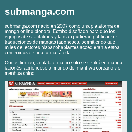
submanga.com
submanga.com nació en 2007 como una plataforma de
manga online pionera. Estaba diseñada para que los
equipos de scanlations y fansub pudieran publicar sus
traducciones de mangas japoneses, permitiendo que
miles de lectores hispanohablantes accedieran a estos
contenidos de una forma rápida.
Con el tiempo, la plataforma no solo se centró en manga
japonés, abriéndose al mundo del manhwa coreano y el
manhua chino.