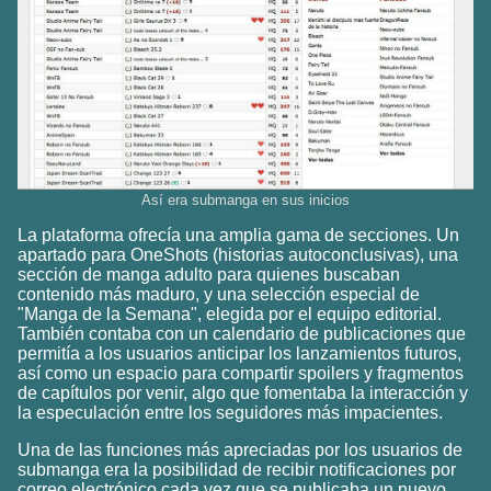
Así era submanga en sus inicios
La plataforma ofrecía una amplia gama de secciones. Un
apartado para OneShots (historias autoconclusivas), una
sección de manga adulto para quienes buscaban
contenido más maduro, y una selección especial de
"Manga de la Semana", elegida por el equipo editorial.
También contaba con un calendario de publicaciones que
permitía a los usuarios anticipar los lanzamientos futuros,
así como un espacio para compartir spoilers y fragmentos
de capítulos por venir, algo que fomentaba la interacción y
la especulación entre los seguidores más impacientes.
Una de las funciones más apreciadas por los usuarios de
submanga era la posibilidad de recibir notificaciones por
correo electrónico cada vez que se publicaba un nuevo