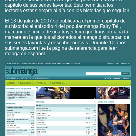
capítulo de sus series favoritas. Esto permitía a los
lectores estar siempre al día con las historias que seguían.
El 13 de julio de 2007 se publicaba el primer capítulo de
su historia: el episodio 4 del popular manga Fairy Tail,
marcando el inicio de una trayectoria que transformaría la
manera en la que los aficionados al manga disfrutaban de
sus series favoritas y descubrir nuevas. Durante 10 años,
submanga.com fue la página de referencia para leer
manga en español.