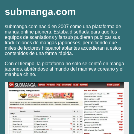
submanga.com
submanga.com nació en 2007 como una plataforma de
manga online pionera. Estaba diseñada para que los
equipos de scanlations y fansub pudieran publicar sus
traducciones de mangas japoneses, permitiendo que
miles de lectores hispanohablantes accedieran a estos
contenidos de una forma rápida.
Con el tiempo, la plataforma no solo se centró en manga
japonés, abriéndose al mundo del manhwa coreano y el
manhua chino.