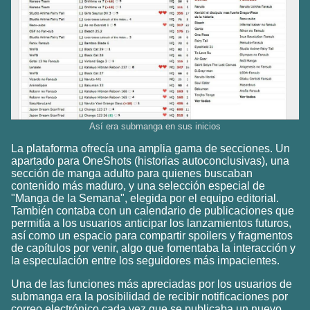
Así era submanga en sus inicios
La plataforma ofrecía una amplia gama de secciones. Un
apartado para OneShots (historias autoconclusivas), una
sección de manga adulto para quienes buscaban
contenido más maduro, y una selección especial de
"Manga de la Semana", elegida por el equipo editorial.
También contaba con un calendario de publicaciones que
permitía a los usuarios anticipar los lanzamientos futuros,
así como un espacio para compartir spoilers y fragmentos
de capítulos por venir, algo que fomentaba la interacción y
la especulación entre los seguidores más impacientes.
Una de las funciones más apreciadas por los usuarios de
submanga era la posibilidad de recibir notificaciones por
correo electrónico cada vez que se publicaba un nuevo