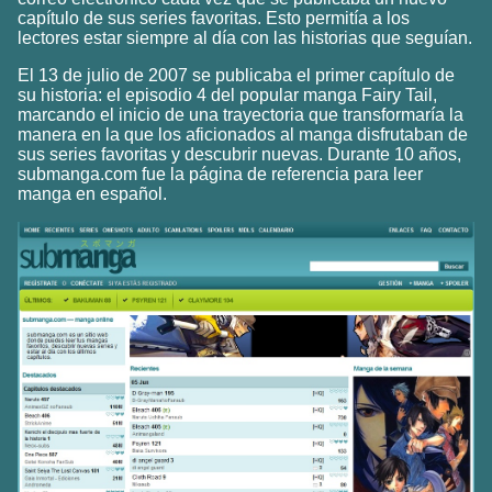
capítulo de sus series favoritas. Esto permitía a los
lectores estar siempre al día con las historias que seguían.
El 13 de julio de 2007 se publicaba el primer capítulo de
su historia: el episodio 4 del popular manga Fairy Tail,
marcando el inicio de una trayectoria que transformaría la
manera en la que los aficionados al manga disfrutaban de
sus series favoritas y descubrir nuevas. Durante 10 años,
submanga.com fue la página de referencia para leer
manga en español.