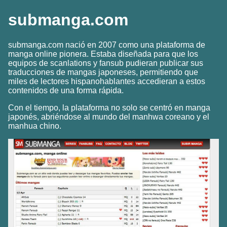
submanga.com
submanga.com nació en 2007 como una plataforma de
manga online pionera. Estaba diseñada para que los
equipos de scanlations y fansub pudieran publicar sus
traducciones de mangas japoneses, permitiendo que
miles de lectores hispanohablantes accedieran a estos
contenidos de una forma rápida.
Con el tiempo, la plataforma no solo se centró en manga
japonés, abriéndose al mundo del manhwa coreano y el
manhua chino.