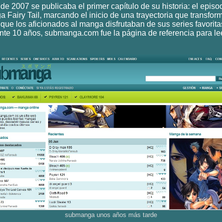
 de 2007 se publicaba el primer capítulo de su historia: el episo
 Fairy Tail, marcando el inicio de una trayectoria que transform
que los aficionados al manga disfrutaban de sus series favorita
nte 10 años, submanga.com fue la página de referencia para l
submanga unos años más tarde