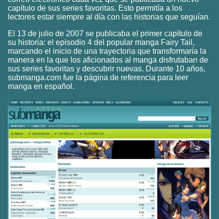
capítulo de sus series favoritas. Esto permitía a los
lectores estar siempre al día con las historias que seguían.
El 13 de julio de 2007 se publicaba el primer capítulo de
su historia: el episodio 4 del popular manga Fairy Tail,
marcando el inicio de una trayectoria que transformaría la
manera en la que los aficionados al manga disfrutaban de
sus series favoritas y descubrir nuevas. Durante 10 años,
submanga.com fue la página de referencia para leer
manga en español.