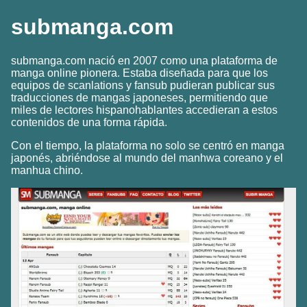
submanga.com
submanga.com nació en 2007 como una plataforma de
manga online pionera. Estaba diseñada para que los
equipos de scanlations y fansub pudieran publicar sus
traducciones de mangas japoneses, permitiendo que
miles de lectores hispanohablantes accedieran a estos
contenidos de una forma rápida.
Con el tiempo, la plataforma no solo se centró en manga
japonés, abriéndose al mundo del manhwa coreano y el
manhua chino.