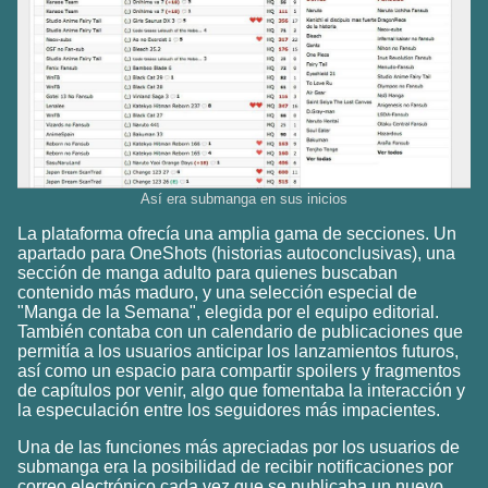
Así era submanga en sus inicios
La plataforma ofrecía una amplia gama de secciones. Un
apartado para OneShots (historias autoconclusivas), una
sección de manga adulto para quienes buscaban
contenido más maduro, y una selección especial de
"Manga de la Semana", elegida por el equipo editorial.
También contaba con un calendario de publicaciones que
permitía a los usuarios anticipar los lanzamientos futuros,
así como un espacio para compartir spoilers y fragmentos
de capítulos por venir, algo que fomentaba la interacción y
la especulación entre los seguidores más impacientes.
Una de las funciones más apreciadas por los usuarios de
submanga era la posibilidad de recibir notificaciones por
correo electrónico cada vez que se publicaba un nuevo